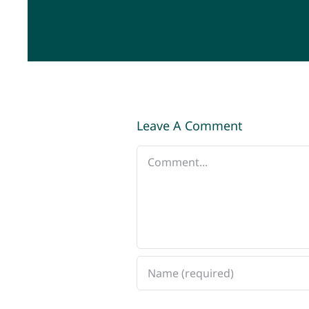
Leave A Comment
Comment