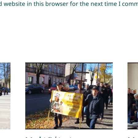
 website in this browser for the next time I com