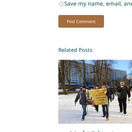
Save my name, email, and
Related Posts