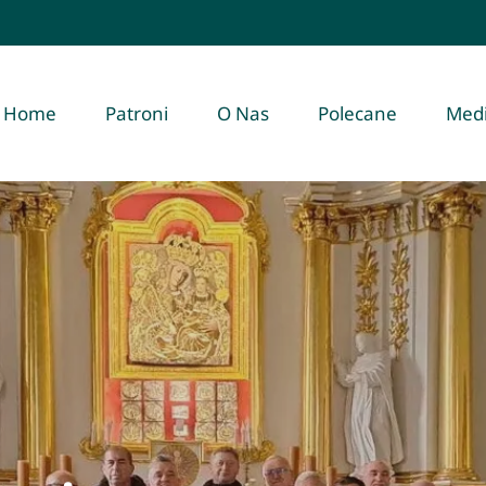
Home
Patroni
O Nas
Polecane
Med