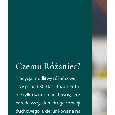
Czemu Różaniec?
Tradycja modlitwy różańcowej
liczy ponad 800 lat. Różaniec to
nie tylko sznur modlitewny, lecz
przede wszystkim droga rozwoju
duchowego, ukierunkowana na