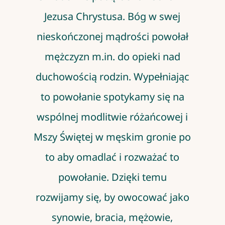
Jezusa Chrystusa. Bóg w swej
nieskończonej mądrości powołał
mężczyzn m.in. do opieki nad
duchowością rodzin. Wypełniając
to powołanie spotykamy się na
wspólnej modlitwie różańcowej i
Mszy Świętej w męskim gronie po
to aby omadlać i rozważać to
powołanie. Dzięki temu
rozwijamy się, by owocować jako
synowie, bracia, mężowie,