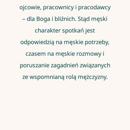
ojcowie, pracownicy i pracodawcy
– dla Boga i bliźnich. Stąd męski
charakter spotkań jest
odpowiedzią na męskie potrzeby,
czasem na męskie rozmowy i
poruszanie zagadnień związanych
ze wspomnianą rolą mężczyzny.