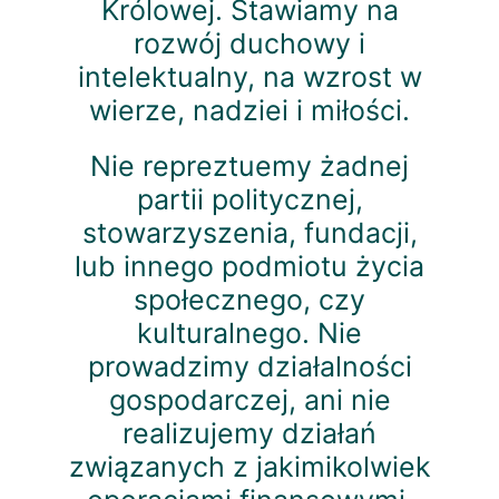
Królowej. Stawiamy na
rozwój duchowy i
intelektualny, na wzrost w
wierze, nadziei i miłości.
Nie repreztuemy żadnej
partii politycznej,
stowarzyszenia, fundacji,
lub innego podmiotu życia
społecznego, czy
kulturalnego. Nie
prowadzimy działalności
gospodarczej, ani nie
realizujemy działań
związanych z jakimikolwiek