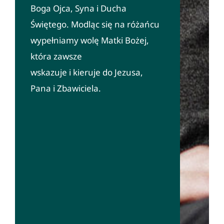
Boga Ojca, Syna i Ducha
Świętego. Modląc się na różańcu
wypełniamy wolę Matki Bożej,
która zawsze
wskazuje i kieruje do Jezusa,
Pana i Zbawiciela.