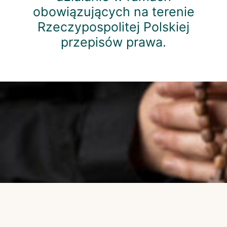
obowiązujących na terenie
Rzeczypospolitej Polskiej
przepisów prawa.