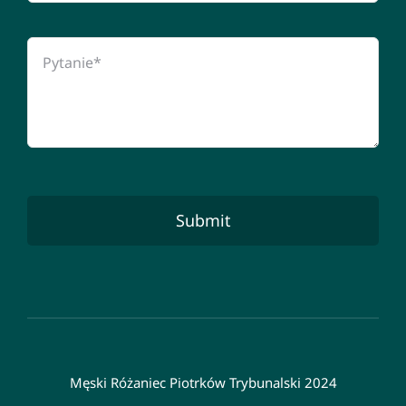
Submit
Męski Różaniec Piotrków Trybunalski 2024